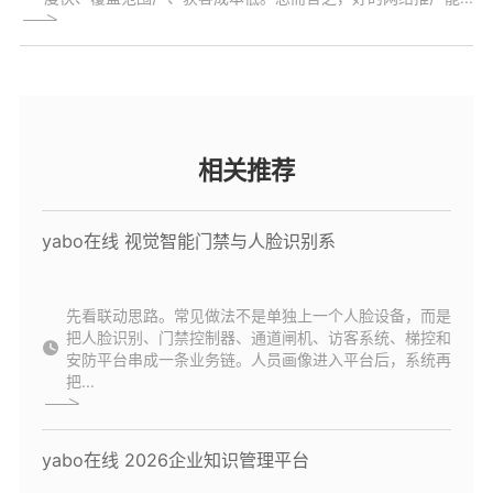
相关推荐
yabo在线 视觉智能门禁与人脸识别系
先看联动思路。常见做法不是单独上一个人脸设备，而是
把人脸识别、门禁控制器、通道闸机、访客系统、梯控和
安防平台串成一条业务链。人员画像进入平台后，系统再
把...
yabo在线 2026企业知识管理平台