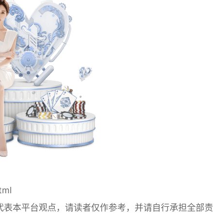
tml
代表本平台观点，请读者仅作参考，并请自行承担全部责