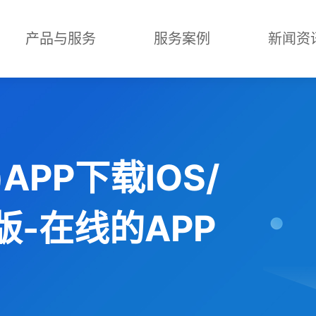
产品与服务
服务案例
新闻资
APP下载IOS/
版-在线的APP