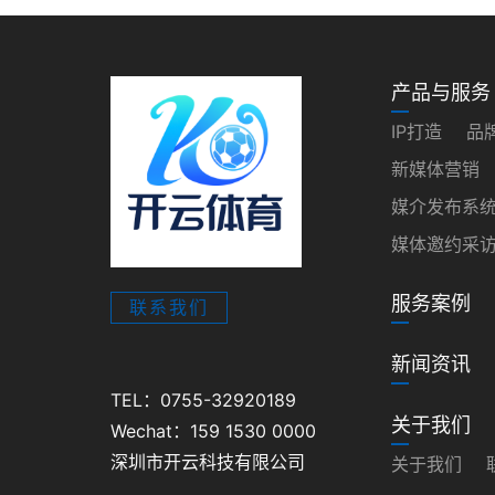
产品与服务
IP打造
品
新媒体营销
媒介发布系
媒体邀约采
服务案例
联系我们
新闻资讯
TEL：0755-32920189
关于我们
Wechat：159 1530 0000
深圳市开云科技有限公司
关于我们