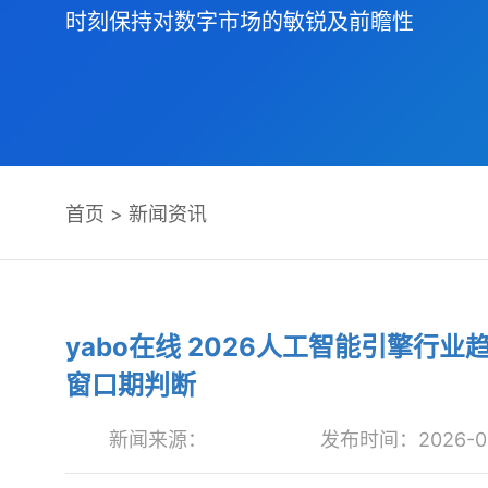
时刻保持对数字市场的敏锐及前瞻性
首页
>
新闻资讯
yabo在线 2026人工智能引擎
窗口期判断
新闻来源：
发布时间：2026-06