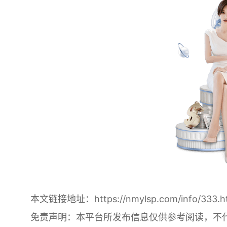
本文链接地址：
https://nmylsp.com/info/333.h
免责声明：本平台所发布信息仅供参考阅读，不