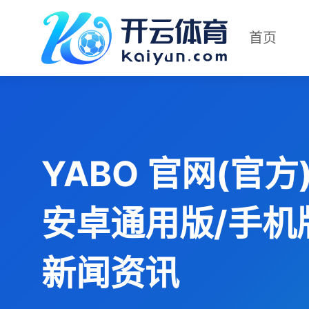
首页
YABO 官网(官方)
安卓通用版/手机
新闻资讯