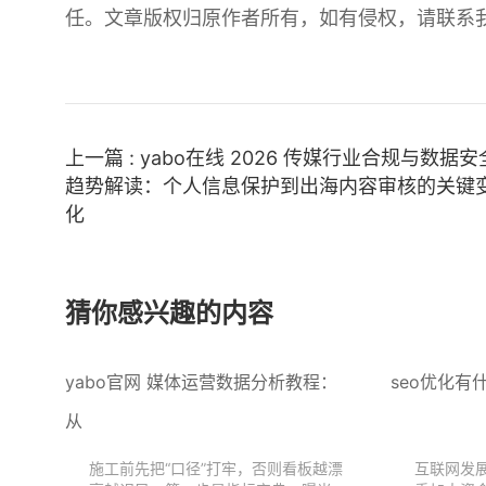
任。文章版权归原作者所有，如有侵权，请联系
上一篇 : yabo在线 2026 传媒行业合规与数据安
趋势解读：个人信息保护到出海内容审核的关键
化
猜你感兴趣的内容
yabo官网 媒体运营数据分析教程：
seo优化有
从
施工前先把“口径”打牢，否则看板越漂
互联网发