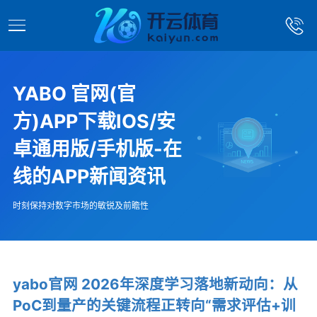
YABO 官网(官
方)APP下载IOS/安
卓通用版/手机版-在
线的APP新闻资讯
时刻保持对数字市场的敏锐及前瞻性
yabo官网 2026年深度学习落地新动向：从
PoC到量产的关键流程正转向“需求评估+训