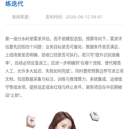
练迭代
新闻来源：
发布时间：2026-06-12 08:47
第一道分水岭是需求评估，而不是模型选型。预算导向下，需求评
估要先回答四个问题：业务目标是否可量化、数据条件是否满足、
上线场景是否明确、验收口径是否可执行。若只写“提升识别准确
率”，后续必然反复返工；应进一步明确到“在哪个流程、替代哪类
人工、允许多大延迟、失败如何兜底”。同时要把预算边界写进立项
文档，包括数据采集与标注、训练与推理算力、系统集成、运维值
守等成本项，提前设定成本红线与终止条件，避免项目在中后期被
动“止损”。