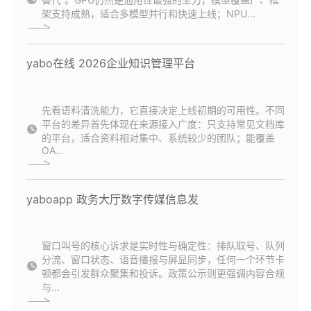
架支持成熟，适合多模型并行和快速上线；NPU...
yabo在线 2026企业知识管理平台
先看语料清洗能力，它直接决定上线初期的可用性。不同
平台的差异首先体现在来源接入广度：只支持常见文档库
的平台，适合资料相对集中、系统较少的团队；能覆盖
OA...
yaboapp 政务大厅数字传媒信息发
窗口叫号的核心诉求是实时性与确定性：排队取号、队列
分流、窗口状态、语音播报与屏显同步，任何一个环节卡
顿都会引发群众聚集和投诉。政策公示则更强调内容合规
与...