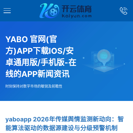
YABO 官网(官
方)APP下载IOS/安
卓通用版/手机版-在
线的APP新闻资讯
时刻保持对数字市场的敏锐及前瞻性
yaboapp 2026年传媒舆情监测新动向：智
能算法驱动的数据源建设与分级预警机制