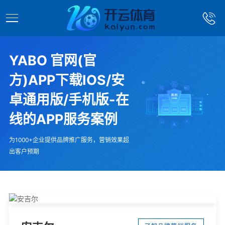
YABO 官网(官
方)APP下载IOS/安
卓通用版/手机版-在
线的APP服务案例
为1000+企业提供品牌推广服务，营销效果超
出客户预期